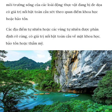
môi trường sống của các loài động thực vật đang bị đe dọa
có giá trị nổi bật toàn cầu xét theo quan điểm khoa học
hoặc bảo tồn.
Các địa điểm tự nhiên hoặc các vùng tự nhiên được phân
định rõ ràng, có giá trị nổi bật toàn cầu về mặt khoa học,
bảo tồn hoặc thẩm mỹ.