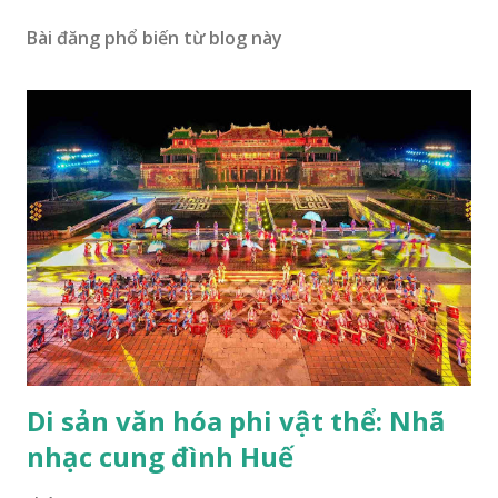
Bài đăng phổ biến từ blog này
Di sản văn hóa phi vật thể: Nhã
nhạc cung đình Huế