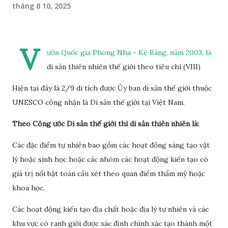
tháng 8 10, 2025
V
ườn Quốc gia Phong Nha - Kẻ Bàng, năm 2003, là
di sản thiên nhiên thế giới theo tiêu chí (VIII)
Hiện tại đây là 2/9 di tích được Ủy ban di sản thế giới thuộc
UNESCO công nhận là Di sản thế giới tại Việt Nam.
Theo Công ước Di sản thế giới thì di sản thiên nhiên là:
Các đặc điểm tự nhiên bao gồm các hoạt động sáng tạo vật
lý hoặc sinh học hoặc các nhóm các hoạt động kiến tạo có
giá trị nổi bật toàn cầu xét theo quan điểm thẩm mỹ hoặc
khoa học.
Các hoạt động kiến tạo địa chất hoặc địa lý tự nhiên và các
khu vực có ranh giới được xác định chính xác tạo thành một