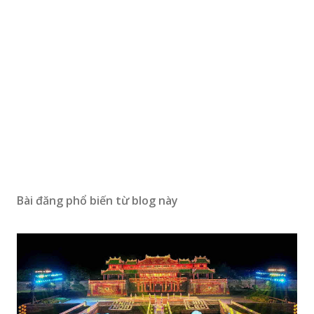
Bài đăng phổ biến từ blog này