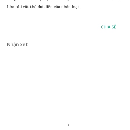
hóa phi vật thể đại diện của nhân loại.
CHIA SẺ
Nhận xét