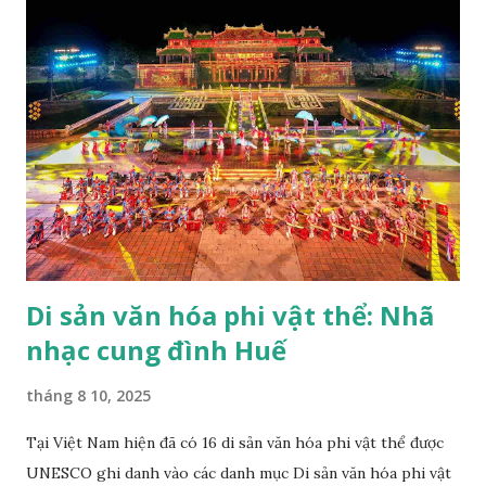
Di sản văn hóa phi vật thể: Nhã
nhạc cung đình Huế
tháng 8 10, 2025
Tại Việt Nam hiện đã có 16 di sản văn hóa phi vật thể được
UNESCO ghi danh vào các danh mục Di sản văn hóa phi vật