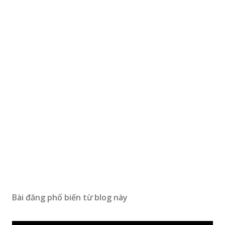
Bài đăng phổ biến từ blog này