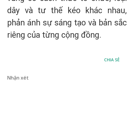
dây và tư thế kéo khác nhau,
phản ánh sự sáng tạo và bản sắc
riêng của từng cộng đồng.
CHIA SẺ
Nhận xét