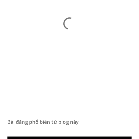
Bài đăng phổ biến từ blog này