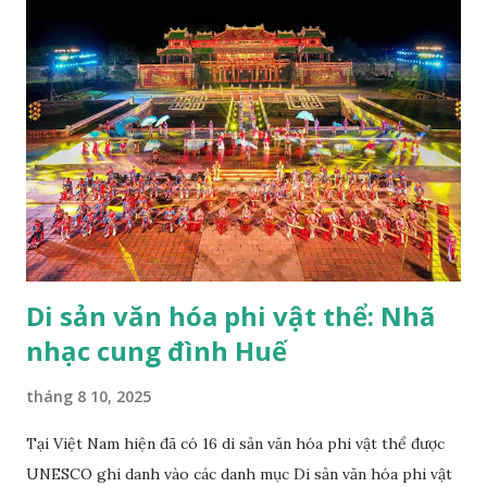
Di sản văn hóa phi vật thể: Nhã
nhạc cung đình Huế
tháng 8 10, 2025
Tại Việt Nam hiện đã có 16 di sản văn hóa phi vật thể được
UNESCO ghi danh vào các danh mục Di sản văn hóa phi vật