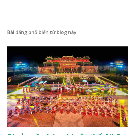
Bài đăng phổ biến từ blog này