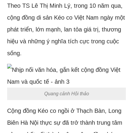
Theo TS Lê Thị Minh Lý, trong 10 năm qua,
cộng đồng di sản Kéo co Việt Nam ngày một
phát triển, lớn mạnh, lan tỏa giá trị, thương
hiệu và những ý nghĩa tích cực trong cuộc
sống.
Quang cảnh Hội thảo
Cộng đồng Kéo co ngồi ở Thạch Bàn, Long
Biên Hà Nội thực sự đã trở thành trung tâm