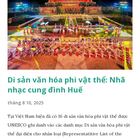
Di sản văn hóa phi vật thể: Nhã
nhạc cung đình Huế
tháng 8 10, 2025
Tại Việt Nam hiện đã có 16 di sản văn hóa phi vật thể được
UNESCO ghi danh vào các danh mục Di sản văn hóa phi vật
thể đại diện cho nhân loại (Representatitive List of the