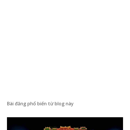
Bài đăng phổ biến từ blog này