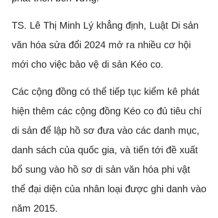
TS. Lê Thị Minh Lý khẳng định, Luật Di sản
văn hóa sửa đổi 2024 mở ra nhiều cơ hội
mới cho việc bảo vệ di sản Kéo co.
Các cộng đồng có thể tiếp tục kiểm kê phát
hiện thêm các cộng đồng Kéo co đủ tiêu chí
di sản để lập hồ sơ đưa vào các danh mục,
danh sách của quốc gia, và tiến tới đề xuất
bổ sung vào hồ sơ di sản văn hóa phi vật
thể đại diện của nhân loại được ghi danh vào
năm 2015.