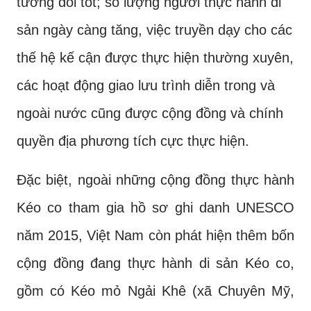
tương đối tốt; số lượng người thực hành di
sản ngày càng tăng, việc truyền dạy cho các
thế hệ kế cận được thực hiện thường xuyên,
các hoạt động giao lưu trình diễn trong và
ngoài nước cũng được cộng đồng và chính
quyền địa phương tích cực thực hiện.
Đặc biệt, ngoài những cộng đồng thực hành
Kéo co tham gia hồ sơ ghi danh UNESCO
năm 2015, Việt Nam còn phát hiện thêm bốn
cộng đồng đang thực hành di sản Kéo co,
gồm có Kéo mỏ Ngải Khê (xã Chuyên Mỹ,