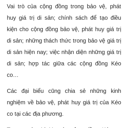
Vai trò của cộng đồng trong bảo vệ, phát
huy giá trị di sản; chính sách để tạo điều
kiện cho cộng đồng bảo vệ, phát huy giá trị
di sản; những thách thức trong bảo vệ giá trị
di sản hiện nay; việc nhận diện những giá trị
di sản; hợp tác giữa các cộng đồng Kéo
co…
Các đại biểu cũng chia sẻ những kinh
nghiệm về bảo vệ, phát huy giá trị của Kéo
co tại các địa phương.