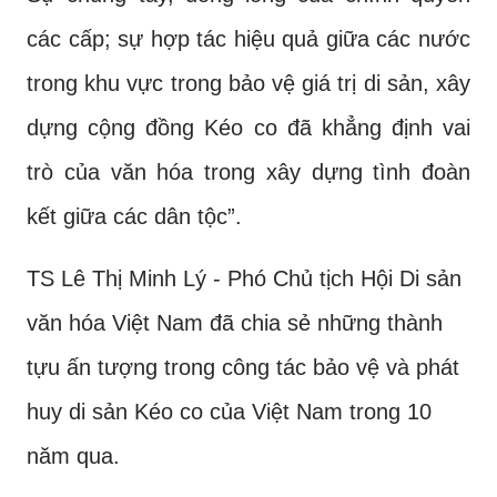
các cấp; sự hợp tác hiệu quả giữa các nước
trong khu vực trong bảo vệ giá trị di sản, xây
dựng cộng đồng Kéo co đã khẳng định vai
trò của văn hóa trong xây dựng tình đoàn
kết giữa các dân tộc”.
TS Lê Thị Minh Lý - Phó Chủ tịch Hội Di sản
văn hóa Việt Nam đã chia sẻ những thành
tựu ấn tượng trong công tác bảo vệ và phát
huy di sản Kéo co của Việt Nam trong 10
năm qua.