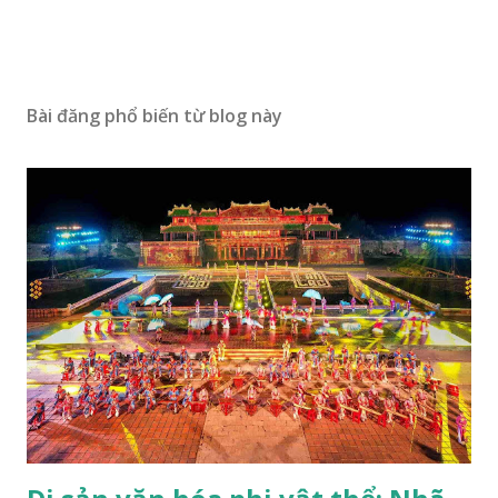
Bài đăng phổ biến từ blog này