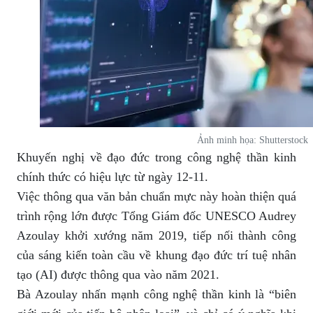
Ảnh minh họa: Shutterstock
Khuyến nghị về đạo đức trong công nghệ thần kinh
chính thức có hiệu lực từ ngày 12-11.
Việc thông qua văn bản chuẩn mực này hoàn thiện quá
trình rộng lớn được Tổng Giám đốc UNESCO Audrey
Azoulay khởi xướng năm 2019, tiếp nối thành công
của sáng kiến toàn cầu về khung đạo đức trí tuệ nhân
tạo (AI) được thông qua vào năm 2021.
Bà Azoulay nhấn mạnh công nghệ thần kinh là “biên