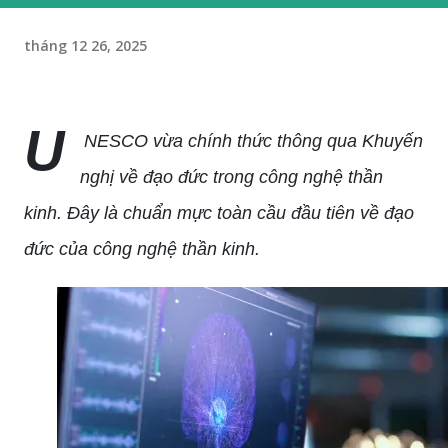
tháng 12 26, 2025
U
NESCO vừa chính thức thông qua Khuyến
nghị về đạo đức trong công nghệ thần
kinh. Đây là chuẩn mực toàn cầu đầu tiên về đạo
đức của công nghệ thần kinh.