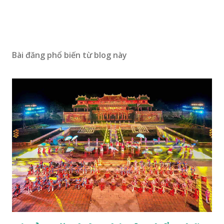
Bài đăng phổ biến từ blog này