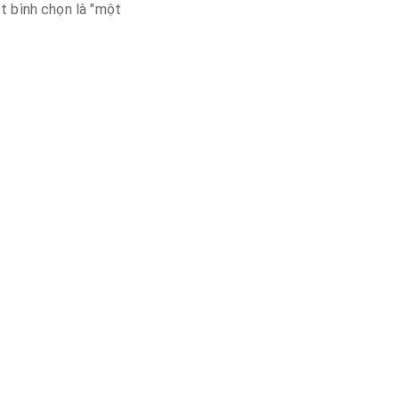
st bình chọn là "một