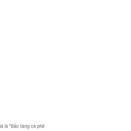
á là "Bảo tàng cà phê