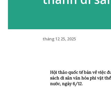
tháng 12 25, 2025
Hội thảo quốc tế bàn về việc đ
sách di sản văn hóa phi vật 
nước, ngày 6/12
.