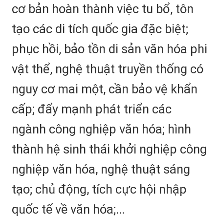
cơ bản hoàn thành việc tu bổ, tôn
tạo các di tích quốc gia đặc biệt;
phục hồi, bảo tồn di sản văn hóa phi
vật thể, nghệ thuật truyền thống có
nguy cơ mai một, cần bảo vệ khẩn
cấp; đẩy mạnh phát triển các
ngành công nghiệp văn hóa; hình
thành hệ sinh thái khởi nghiệp công
nghiệp văn hóa, nghệ thuật sáng
tạo; chủ động, tích cực hội nhập
quốc tế về văn hóa;...