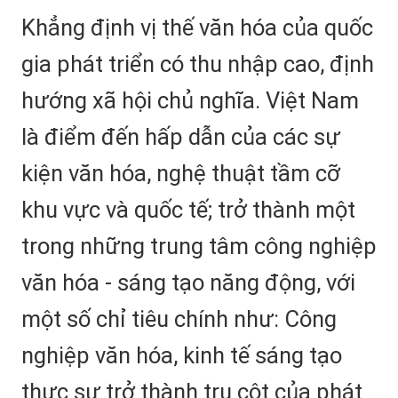
Khẳng định vị thế văn hóa của quốc
gia phát triển có thu nhập cao, định
hướng xã hội chủ nghĩa. Việt Nam
là điểm đến hấp dẫn của các sự
kiện văn hóa, nghệ thuật tầm cỡ
khu vực và quốc tế; trở thành một
trong những trung tâm công nghiệp
văn hóa - sáng tạo năng động, với
một số chỉ tiêu chính như: Công
nghiệp văn hóa, kinh tế sáng tạo
thực sự trở thành trụ cột của phát