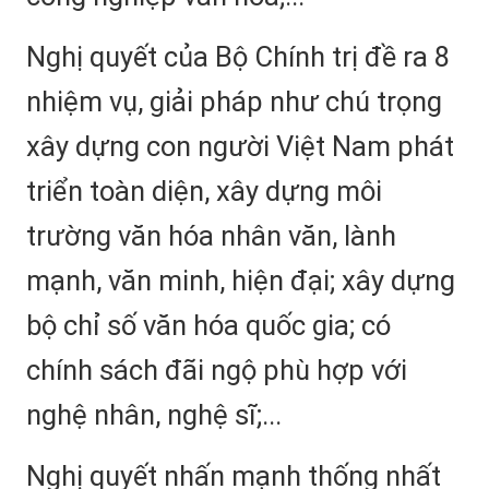
Nghị quyết của Bộ Chính trị đề ra 8
nhiệm vụ, giải pháp như chú trọng
xây dựng con người Việt Nam phát
triển toàn diện, xây dựng môi
trường văn hóa nhân văn, lành
mạnh, văn minh, hiện đại; xây dựng
bộ chỉ số văn hóa quốc gia; có
chính sách đãi ngộ phù hợp với
nghệ nhân, nghệ sĩ;...
Nghị quyết nhấn mạnh thống nhất