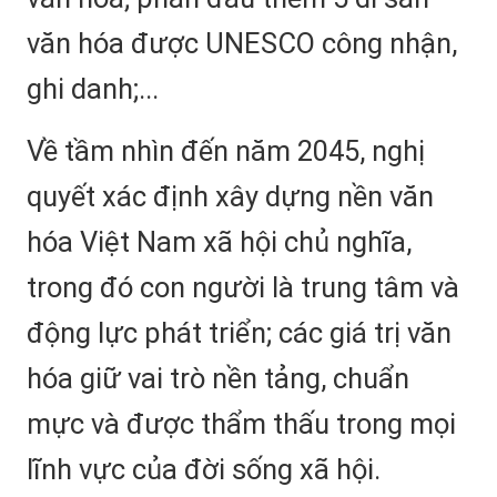
văn hóa được UNESCO công nhận,
ghi danh;...
Về tầm nhìn đến năm 2045, nghị
quyết xác định xây dựng nền văn
hóa Việt Nam xã hội chủ nghĩa,
trong đó con người là trung tâm và
động lực phát triển; các giá trị văn
hóa giữ vai trò nền tảng, chuẩn
mực và được thẩm thấu trong mọi
lĩnh vực của đời sống xã hội.