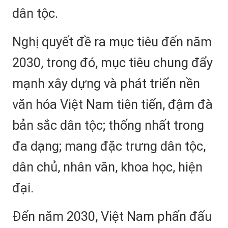
dân tộc.
Nghị quyết đề ra mục tiêu đến năm
2030, trong đó, mục tiêu chung đẩy
mạnh xây dựng và phát triển nền
văn hóa Việt Nam tiên tiến, đậm đà
bản sắc dân tộc; thống nhất trong
đa dạng; mang đặc trưng dân tộc,
dân chủ, nhân văn, khoa học, hiện
đại.
Đến năm 2030, Việt Nam phấn đấu