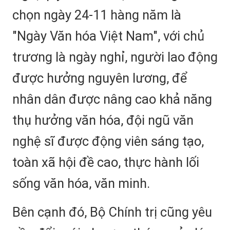
chọn ngày 24-11 hàng năm là
"Ngày Văn hóa Việt Nam", với chủ
trương là ngày nghỉ, người lao động
được hưởng nguyên lương, để
nhân dân được nâng cao khả năng
thụ hưởng văn hóa, đội ngũ văn
nghệ sĩ được động viên sáng tạo,
toàn xã hội đề cao, thực hành lối
sống văn hóa, văn minh.
Bên cạnh đó, Bộ Chính trị cũng yêu