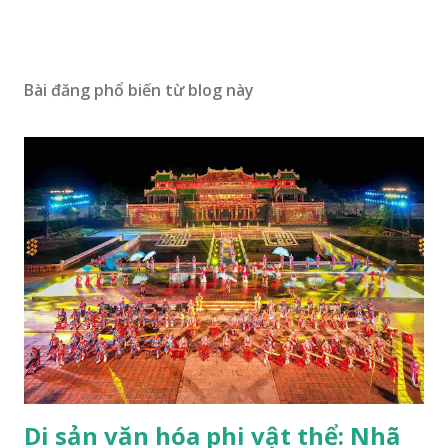
Bài đăng phổ biến từ blog này
Di sản văn hóa phi vật thể: Nhã