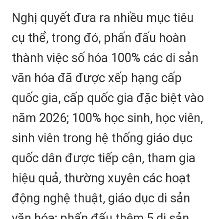
Nghị quyết đưa ra nhiều mục tiêu
cụ thể, trong đó, phấn đấu hoàn
thành việc số hóa 100% các di sản
văn hóa đã được xếp hạng cấp
quốc gia, cấp quốc gia đặc biệt vào
năm 2026; 100% học sinh, học viên,
sinh viên trong hệ thống giáo dục
quốc dân được tiếp cận, tham gia
hiệu quả, thường xuyên các hoạt
động nghệ thuật, giáo dục di sản
văn hóa; phấn đấu thêm 5 di sản